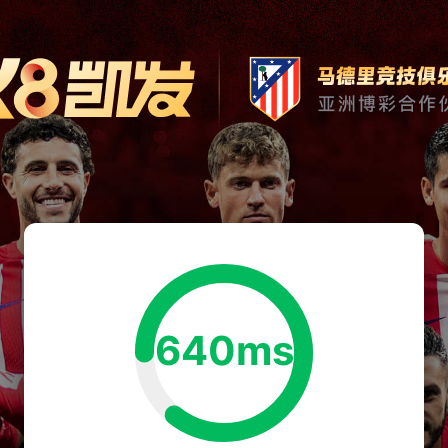
640ms