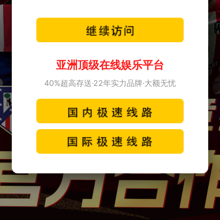
亚洲顶级在线娱乐平台
40%超高存送·22年实力品牌·大额无忧